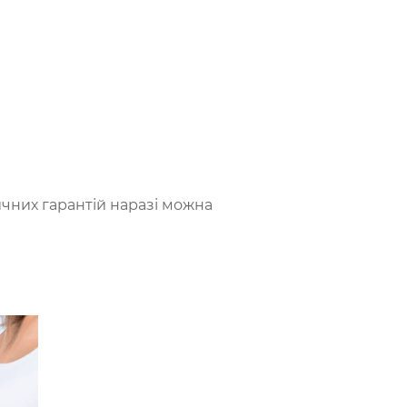
чних гарантій наразі можна