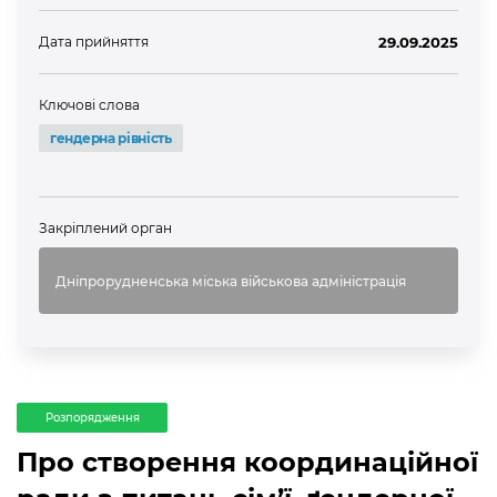
Дата прийняття
29.09.2025
Ключові слова
гендерна рівність
Закріплений орган
Дніпрорудненська міська військова адміністрація
Розпорядження
Про створення координаційної