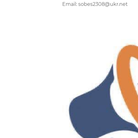
Email: sobes2308@ukr.net