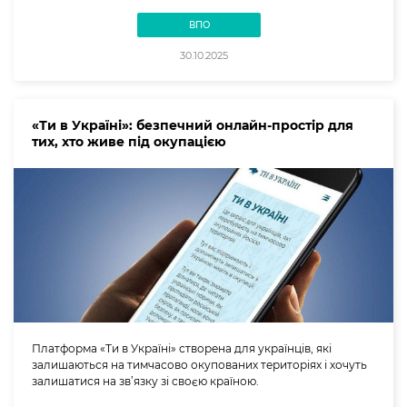
ВПО
30.10.2025
«Ти в Україні»: безпечний онлайн-простір для
тих, хто живе під окупацією
Платформа «Ти в Україні» створена для українців, які
залишаються на тимчасово окупованих територіях і хочуть
залишатися на зв’язку зі своєю країною.