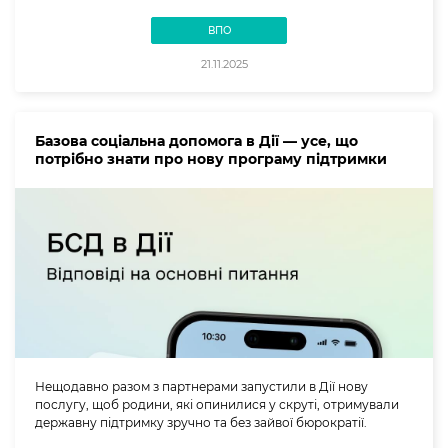
ВПО
21.11.2025
Базова соціальна допомога в Дії — усе, що
потрібно знати про нову програму підтримки
Нещодавно разом з партнерами запустили в Дії нову
послугу, щоб родини, які опинилися у скруті, отримували
державну підтримку зручно та без зайвої бюрократії.