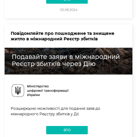
05.08.2024
Повідомляйте про пошкоджене та знищене
житло в міжнародний Реєстр збитків
Розширюємо можливості для подання заяв до
міжнародного Реєстру збитків у Дії.
ВПО