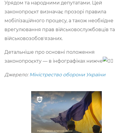
Урядом та народними депутатами. Цей
законопроєкт визначає прозорі правила
мобілізаційного процесу, а також необхідне
врегулювання прав військовослужбовців та
військовозобовʼязаних.
Детальніше про основні положення
законопроєкту — в інфографіках нижче
Джерело:
Міністрество оборони України