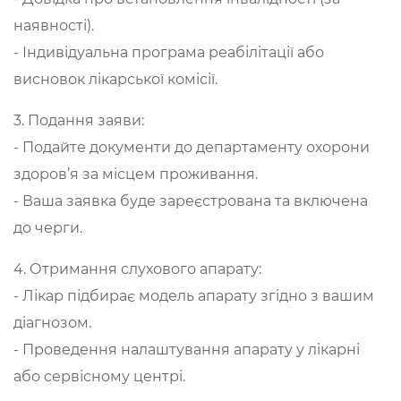
наявності).
- Індивідуальна програма реабілітації або
висновок лікарської комісії.
3. Подання заяви:
- Подайте документи до департаменту охорони
здоров’я за місцем проживання.
- Ваша заявка буде зареєстрована та включена
до черги.
4. Отримання слухового апарату:
- Лікар підбирає модель апарату згідно з вашим
діагнозом.
- Проведення налаштування апарату у лікарні
або сервісному центрі.