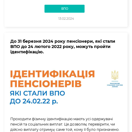
ВПО
13.02.2024
До 31 березня 2024 року пенсіонери, які стали
ВПО до 24 лютого 2022 року, можуть пройти
ідентифікацію.
Проходити фізичну ідентифікацію мають усі одержувачі
пенсій та соціальних виплат. Це дозволяє перевірити, чи
дійсно виплату отримує саме той, кому її було призначено.