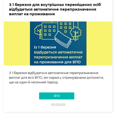
З 1 березня для внутрішньо переміщених осіб
відбудеться автоматичне перепризначення
виплат на проживання
З 1 березня відбудеться автоматичне перепризначення
виплат для всіх ВПО, які наразі є отримувачами допомоги,
ще на один 6-місячний період.
ВПО
05.03.2025