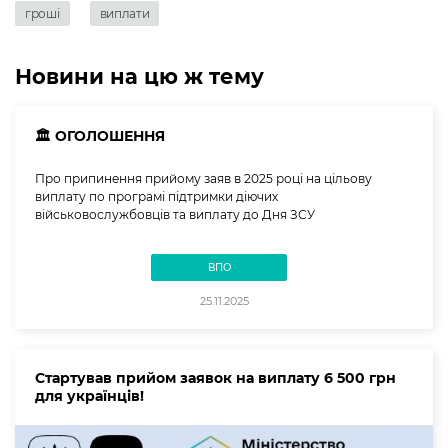
гроші
виплати
Новини на цю ж тему
🏛️ ОГОЛОШЕННЯ
Про припинення прийому заяв в 2025 році на цільову
виплату по програмі підтримки діючих
військовослужбовців та виплату до Дня ЗСУ
ВПО
25.11.2025
Стартував прийом заявок на виплату 6 500 грн
для українців!