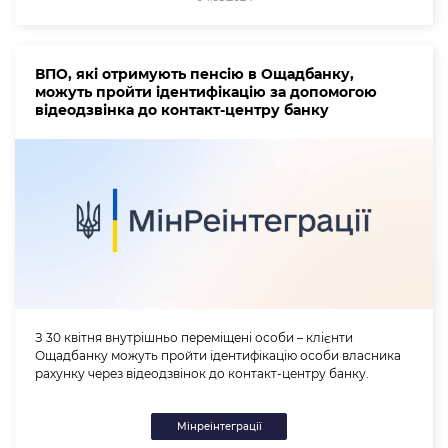
ВПО, які отримують пенсію в Ощадбанку,
можуть пройти ідентифікацію за допомогою
відеодзвінка до контакт-центру банку
З 30 квітня внутрішньо переміщені особи – клієнти
Ощадбанку можуть пройти ідентифікацію особи власника
рахунку через відеодзвінок до контакт-центру банку.
Мінреінтеграції