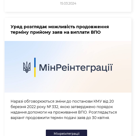
15.03.2024
Уряд розглядає можливість продовження
терміну прийому заяв на виплати ВПО
Наразі обговорюються зміни до постанови КМУ від 20
березня 2022 року № 332, якою затверджено порядок
надання допомоги на проживання ВПО. Розглядається
варіант продовжити термін подачі заяв до 30 квітня.
Мінреінтеграції