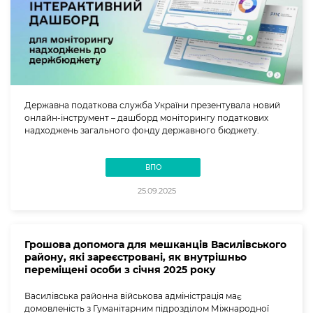
Державна податкова служба України презентувала новий
онлайн-інструмент – дашборд моніторингу податкових
надходжень загального фонду державного бюджету.
ВПО
25.09.2025
Грошова допомога для мешканців Василівського
району, які зареєстровані, як внутрішньо
переміщені особи з січня 2025 року
Василівська районна військова адміністрація має
домовленість з Гуманітарним підрозділом Міжнародної