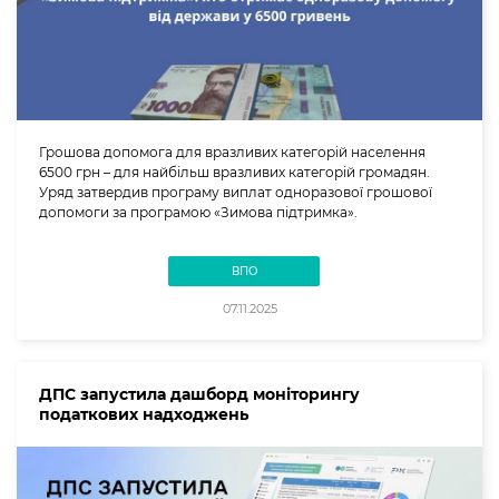
Грошова допомога для вразливих категорій населення
6500 грн – для найбільш вразливих категорій громадян.
Уряд затвердив програму виплат одноразової грошової
допомоги за програмою «Зимова підтримка».
ВПО
07.11.2025
ДПС запустила дашборд моніторингу
податкових надходжень