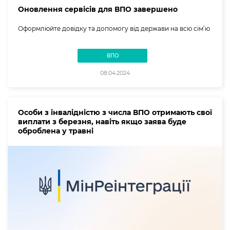
Оновлення сервісів для ВПО завершено
Оформлюйте довідку та допомогу від держави на всю сім’ю
ВПО
08.04.2024
Особи з інвалідністю з числа ВПО отримають свої
виплати з березня, навіть якщо заява буде
оброблена у травні