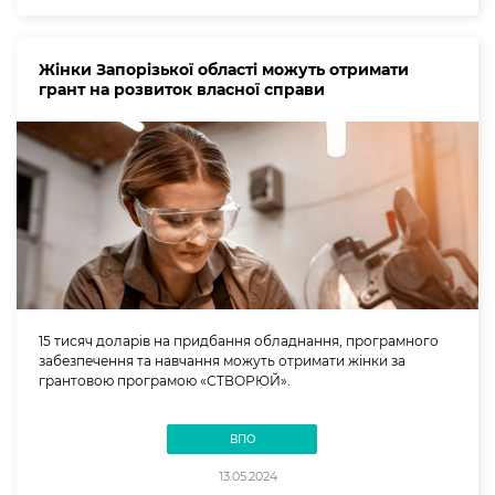
Жінки Запорізької області можуть отримати
грант на розвиток власної справи
15 тисяч доларів на придбання обладнання, програмного
забезпечення та навчання можуть отримати жінки за
грантовою програмою «СТВОРЮЙ».
ВПО
13.05.2024