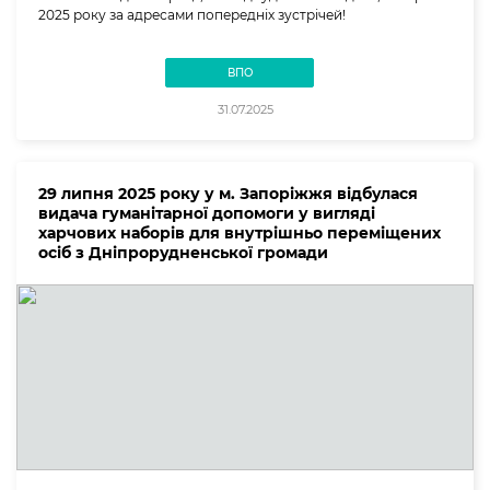
2025 року за адресами попередніх зустрічей!
ВПО
31.07.2025
29 липня 2025 року у м. Запоріжжя відбулася
видача гуманітарної допомоги у вигляді
харчових наборів для внутрішньо переміщених
осіб з Дніпрорудненської громади