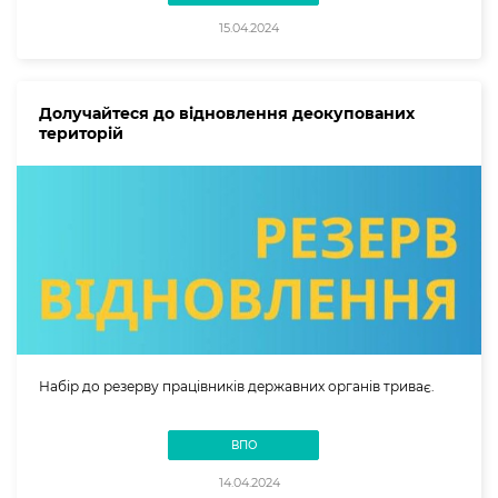
15.04.2024
Долучайтеся до відновлення деокупованих
територій
Набір до резерву працівників державних органів триває.
ВПО
14.04.2024