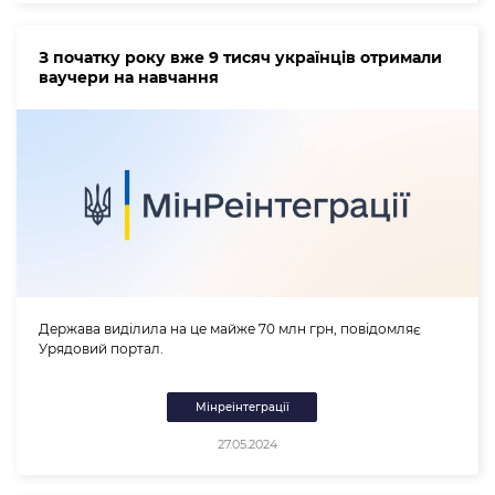
З початку року вже 9 тисяч українців отримали
ваучери на навчання
Держава виділила на це майже 70 млн грн, повідомляє
Урядовий портал.
Мінреінтеграції
27.05.2024