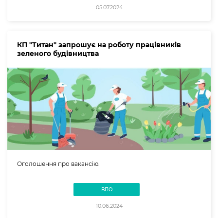
05.07.2024
КП "Титан" запрошує на роботу працівників
зеленого будівництва
Оголошення про вакансію.
ВПО
10.06.2024