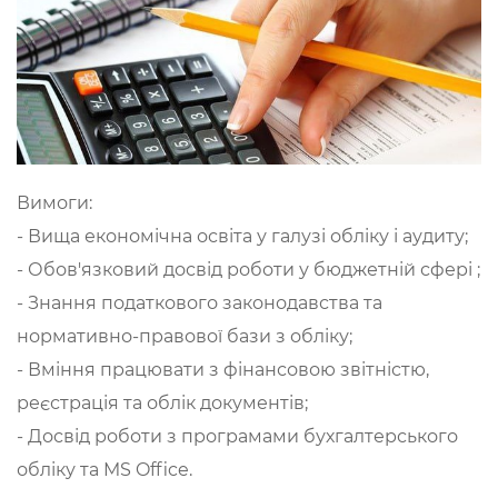
Вимоги:
- Вища економічна освіта у галузі обліку і аудиту;
- Обов'язковий досвід роботи у бюджетній сфері ;
- Знання податкового законодавства та
нормативно-правової бази з обліку;
- Вміння працювати з фінансовою звітністю,
реєстрація та облік документів;
- Досвід роботи з програмами бухгалтерського
обліку та MS Office.