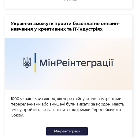
Українки зможуть пройти безоплатне онлайн-
навчання у креативних та IT-індустріях
1000 українських жінок, які через війну стали внутрішніми
переселенками або змушені були виїхати за кордон, мають
змогу пройти таке навчання за підтримки Європейського
Союзу.
Мінреінтеграції