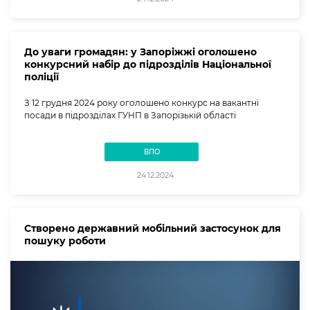
До уваги громадян: у Запоріжжі оголошено
конкурсний набір до підрозділів Національної
поліції
З 12 грудня 2024 року оголошено конкурс на вакантні
посади в підрозділах ГУНП в Запорізькій області
ВПО
24.12.2024
Створено державний мобільний застосунок для
пошуку роботи