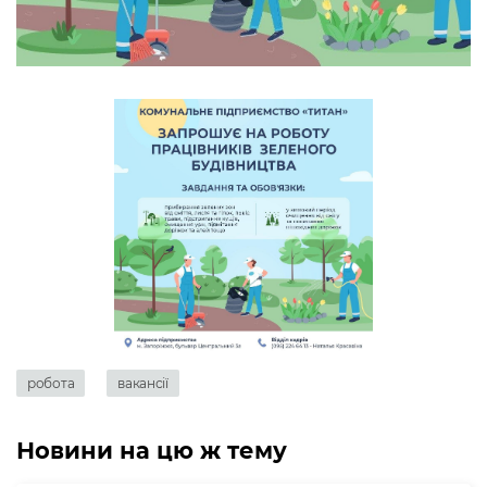
робота
вакансії
Новини на цю ж тему