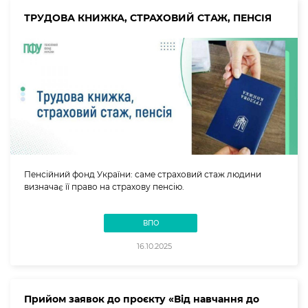
ТРУДОВА КНИЖКА, СТРАХОВИЙ СТАЖ, ПЕНСІЯ
Пенсійний фонд України: саме страховий стаж людини
визначає її право на страхову пенсію.
ВПО
16.10.2025
Прийом заявок до проєкту «Від навчання до