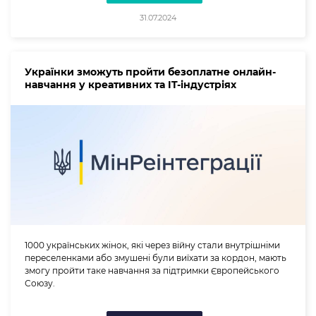
31.07.2024
Українки зможуть пройти безоплатне онлайн-
навчання у креативних та IT-індустріях
1000 українських жінок, які через війну стали внутрішніми
переселенками або змушені були виїхати за кордон, мають
змогу пройти таке навчання за підтримки Європейського
Союзу.