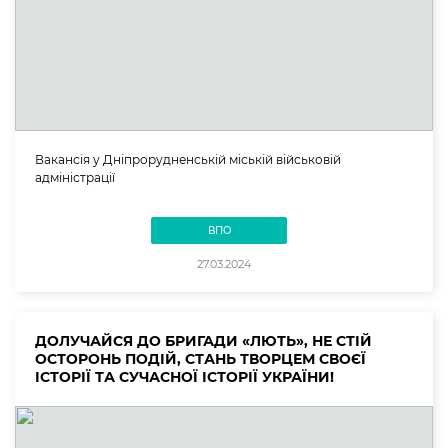
Вакансія у Дніпрорудненській міській військовій
адміністрації
ВПО
27.03.2024
ДОЛУЧАЙСЯ ДО БРИГАДИ «ЛЮТЬ», НЕ СТІЙ
ОСТОРОНЬ ПОДІЙ, СТАНЬ ТВОРЦЕМ СВОЄЇ
ІСТОРІЇ ТА СУЧАСНОЇ ІСТОРІЇ УКРАЇНИ!