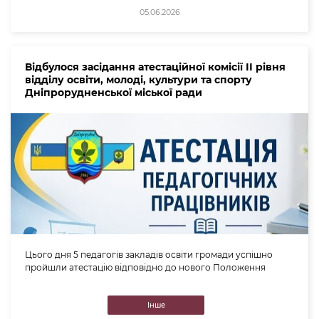
05.06.2026
Відбулося засідання атестаційної комісії ІІ рівня
відділу освіти, молоді, культури та спорту
Дніпрорудненської міської ради
Цього дня 5 педагогів закладів освіти громади успішно
пройшли атестацію відповідно до нового Положення
Інше