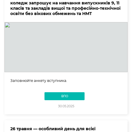
коледж запрошує на навчання випускників 9, 11
класів та закладів вищої та професійно-технічної
освіти без вікових обмежень та НМТ
Заповнюйте анкету вступника.
ВПО
30.05.2025
26 травня — особливий день для всієї