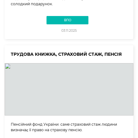
солодкий подарунок.
ВПО
03.11.2025
ТРУДОВА КНИЖКА, СТРАХОВИЙ СТАЖ, ПЕНСІЯ
Пенсійний фонд України: саме страховий стаж людини
визначає її право на страхову пенсію.