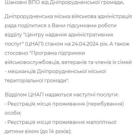
Шановні ВПО від Дніпрорудненської громади,
Дніпрорудненська міська військова адміністрація
рада поділитися з Вами підсумками роботи
відділу "Центру надання адміністративних
послуг" (ЦНАП) станом на 24.04.2024 рік. А також
стосовно "Програма підтримки
військовослужбовців, ветеранів та членів їх сімей
- мешканців Дніпрорудненської міської
територіальної громади".
Відділом ЦНАП надаються наступні послуги:
• Реєстрація місця проживання (перебування)
особи;
• Реєстрація місця проживання малолітньої
дитини віком (до 14 років);