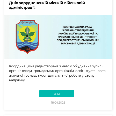
Дніпрорудненській міській військовій
адміністрації.
Координаційна рада створена з метою об’єднання зусиль
органів влади, громадських організацій, освітніх установ та
активної громадськості для спільної роботи у цьому
напрямку.
ВПО
18.04.2025