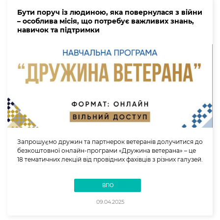
Бути поруч із людиною, яка повернулася з війни
– особлива місія, що потребує важливих знань,
навичок та підтримки
Запрошуємо дружин та партнерок ветеранів долучитися до
безкоштовної онлайн-програми «Дружина ветерана» – це
18 тематичних лекцій від провідних фахівців з різних галузей.
ВПО
09.04.2025