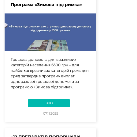
Програма «Зимова підтримка»
Грошова допомога для вразливих
категорій населення 6500 грн – для
найбільш вразливих категорій громадян.
Уряд затвердив програму виплат
одноразової грошової допомоги за
програмою «Зимова підтримка».
ВПО
07.11.2025