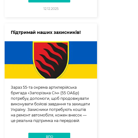
12.12.2025
Підтримай наших захисників!
Зараз 55-та окрема артилерійська
бригада «Запорізька Січ» (55 ОАБр)
потребує допомоги, щоб продовжувати
виконувати бойові завдання та захищати
Україну. Захисники потребують коштів
на ремонт автомобіля, кожен внесок —
це реальна підтримка на передовій.
ВПО