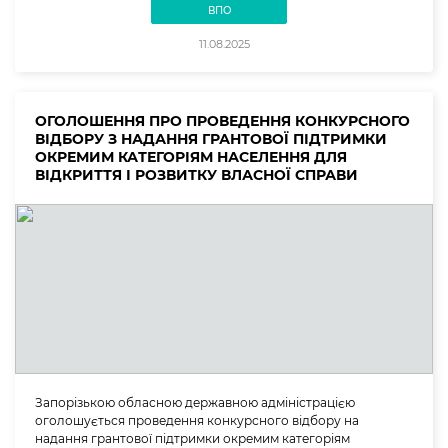
ВПО
11.08.2025
ОГОЛОШЕННЯ ПРО ПРОВЕДЕННЯ КОНКУРСНОГО
ВІДБОРУ З НАДАННЯ ГРАНТОВОЇ ПІДТРИМКИ
ОКРЕМИМ КАТЕГОРІЯМ НАСЕЛЕННЯ ДЛЯ
ВІДКРИТТЯ І РОЗВИТКУ ВЛАСНОЇ СПРАВИ
Запорізькою обласною державною адміністрацією
оголошується проведення конкурсного відбору на
надання грантової підтримки окремим категоріям