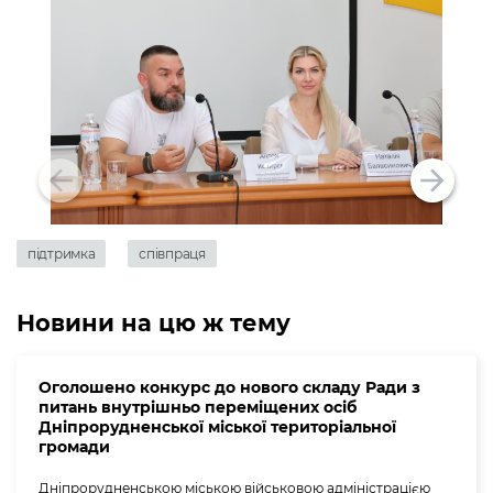
підтримка
співпраця
Новини на цю ж тему
Оголошено конкурс до нового складу Ради з
питань внутрішньо переміщених осіб
Дніпрорудненської міської територіальної
громади
Дніпрорудненською міською військовою адміністрацією