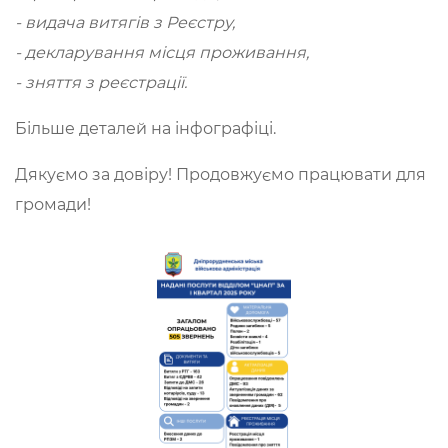
- видача витягів з Реєстру,
- декларування місця проживання,
- зняття з реєстрації.
Більше деталей на інфографіці.
Дякуємо за довіру! Продовжуємо працювати для
громади!