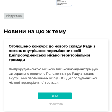
підтримка
Новини на цю ж тему
Оголошено конкурс до нового складу Ради з
питань внутрішньо переміщених осіб
Дніпрорудненської міської територіальної
громади
Дніпрорудненською міською військовою адміністрацією
затверджено оновлене Положення про Раду з питань
внутрішньо переміщених осіб (ВПО) Дніпрорудненської
міської територіальної громади.
ВПО
30.01.2026