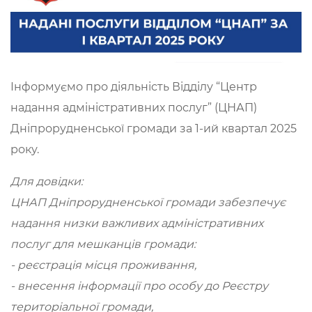
Інформуємо про діяльність Відділу “Центр
надання адміністративних послуг” (ЦНАП)
Дніпрорудненської громади за 1-ий квартал 2025
року.
Для довідки:
ЦНАП Дніпрорудненської громади забезпечує
надання низки важливих адміністративних
послуг для мешканців громади:
- реєстрація місця проживання,
- внесення інформації про особу до Реєстру
територіальної громади,